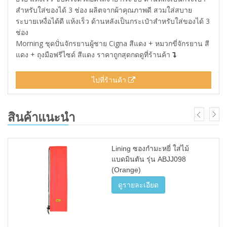
สำหรับใส่ของได้ 3 ช่อง ผลิตจากผ้าคุณภาพดี สวมใส่สบาย
ระบายเหงื่อได้ดี แห้งเร็ว ด้านหลังเป็นกระเป๋าสำหรับใส่ของได้ 3
ช่อง
Morning ชุดปั่นจักรยานผู้ชาย Cigna สีแดง + หมวกขี่จักรยาน สี
แดง + ถุงมือฟรีไซด์ สีแดง ราคาถูกสุดกดดูที่ร้านค้า
ไปที่ร้านค้า
สินค้าแนะนำ
Lining ซองกำมะหยี่ ใส่ไม้
แบดมินตัน รุ่น ABJJ098
(Orange)
ดูรายละเอียด