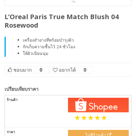
L’Oreal Paris True Match Blush 04
Rosewood
เครื่องสำอางที่พร้อมบำรุงผิว
กักเก็บความชื้นไว้ 24 ชั่วโมง
ให้ผิวเนียนนุ่ม
ชอบมาก
0
อยากได้
0
เปรียบเทียบราคา
ไปที่ร้านค้า