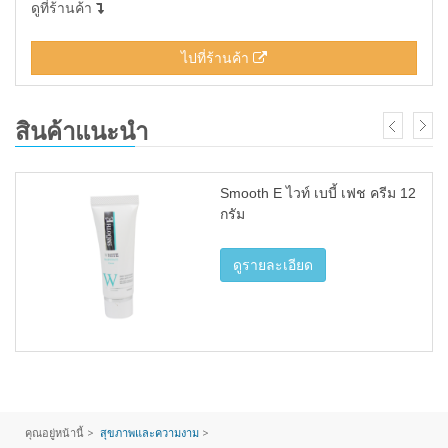
ดูที่ร้านค้า
ไปที่ร้านค้า
สินค้าแนะนำ
Smooth E ไวท์ เบบี้ เฟช ครีม 12
กรัม
ดูรายละเอียด
คุณอยู่หน้านี้ >
สุขภาพและความงาม
>