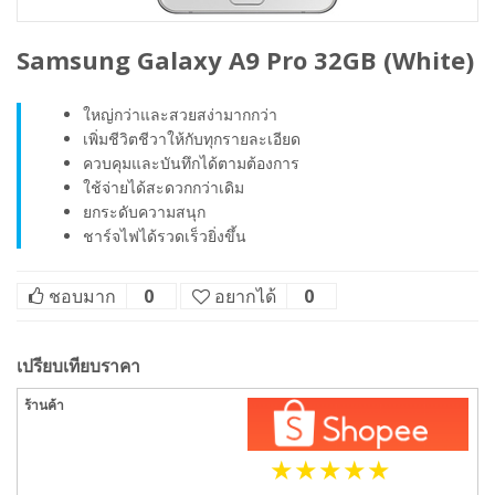
Samsung Galaxy A9 Pro 32GB (White)
ใหญ่กว่าและสวยสง่ามากกว่า
เพิ่มชีวิตชีวาให้กับทุกรายละเอียด
ควบคุมและบันทึกได้ตามต้องการ
ใช้จ่ายได้สะดวกกว่าเดิม
ยกระดับความสนุก
ชาร์จไฟได้รวดเร็วยิ่งขึ้น
ชอบมาก
0
อยากได้
0
เปรียบเทียบราคา