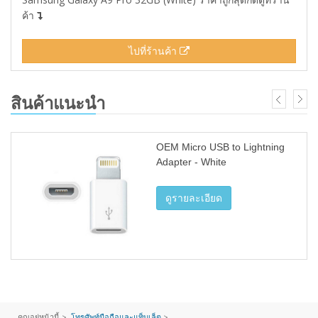
ค้า
ไปที่ร้านค้า
สินค้าแนะนำ
OEM Micro USB to Lightning
Adapter - White
ดูรายละเอียด
คุณอยู่หน้านี้ >
โทรศัพท์มือถือและแท็บเล็ต
>