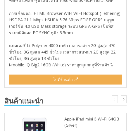
พิกเซล แฟลช ซูม เล่นวีดีโอ 1080P/60fps บันทึกวีดีโอ 3GP
การเชื่อมต่อ : HTML Browser WIFI WIFI Hotspot (Tethering)
HSDPA 21.1 Mbps HSUPA 5.76 Mbps EDGE GPRS บลูทูธ
เวอร์ชั่น 4.0 USB Mass storage ระบบ GPS A-GPS เข็มทิศ
ระบบดิจิตอล PC SYNC หูฟัง 3.5mm
แบตเตอรี่ Li-Polymer 4000 mAh เวลารอสาย 2G สูงสุด 470
ชั่วโมง, 3G สูงสุด 445 ชั่วโมง เวลาการสนทนา 2G สูงสุด 22
ชั่วโมง, 3G สูงสุด 13 ชั่วโมง
i-mobile IQ Big2 16GB (White) ราคาถูกสุดกดดูที่ร้านค้า
ไปที่ร้านค้า
สินค้าแนะนำ
Apple iPad mini 3 Wi-Fi 64GB
(Silver)