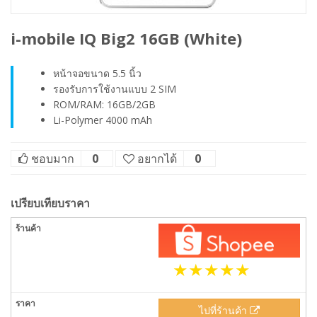
i-mobile IQ Big2 16GB (White)
หน้าจอขนาด 5.5 นิ้ว
รองรับการใช้งานแบบ 2 SIM
ROM/RAM: 16GB/2GB
Li-Polymer 4000 mAh
ชอบมาก
0
อยากได้
0
เปรียบเทียบราคา
ไปที่ร้านค้า