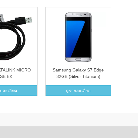
TALINK MICRO
Samsung Galaxy S7 Edge
Samsu
SB BK
32GB (Silver Titanium)
Galaxy
ายละเอียด
ดูรายละเอียด