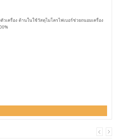
ตัวเครื่อง ด้านในใช้วัสดุไมโครไฟเบอร์ช่วยถนอมเครื่อง
100%