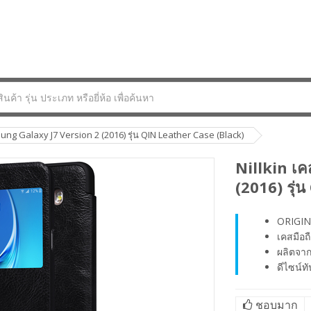
ung Galaxy J7 Version 2 (2016) รุ่น QIN Leather Case (Black)
Nillkin เ
(2016) รุ่
ORIGIN
เคสมือถ
ผลิตจากว
ดีไซน์ท
ชอบมาก