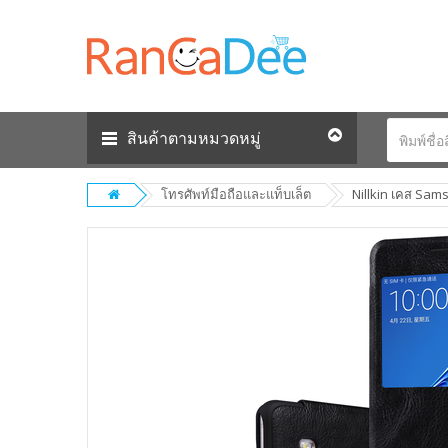
สินค้าตามหมวดหมู่
โทรศัพท์มือถือและแท็บเล็ต
Nillkin เคส Sams