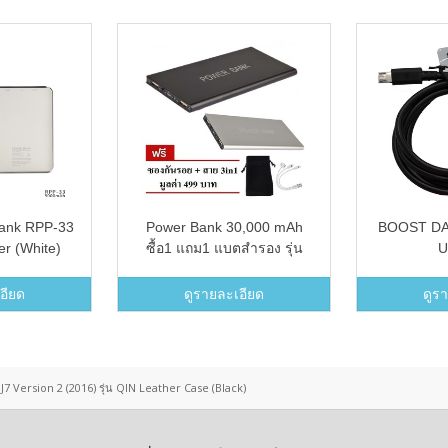
ank RPP-33
Power Bank 30,000 mAh
BOOST DA
r (White)
ซื้อ1 แถม1 แบตสำรอง รุ่น
U
Slim09 (สีดำ+สีเงิน)
อียด
ดูรายละเอียด
ดูร
7 Version 2 (2016) รุ่น QIN Leather Case (Black)