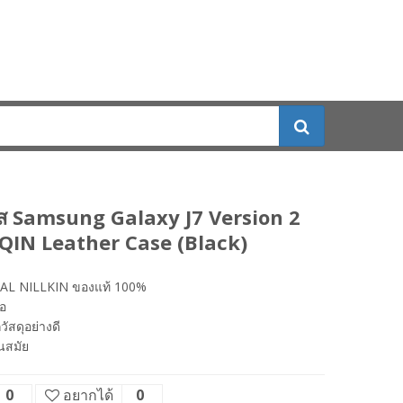
คส Samsung Galaxy J7 Version 2
น QIN Leather Case (Black)
AL NILLKIN ของแท้ 100%
ือ
ัสดุอย่างดี
ันสมัย
0
อยากได้
0