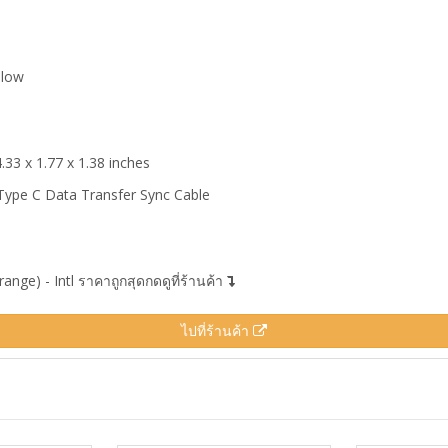
llow
.33 x 1.77 x 1.38 inches
Type C Data Transfer Sync Cable
ge) - Intl ราคาถูกสุดกดดูที่ร้านค้า
ไปที่ร้านค้า