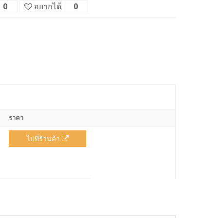
0
อยากได้
0
ราคา
ไปที่ร้านค้า