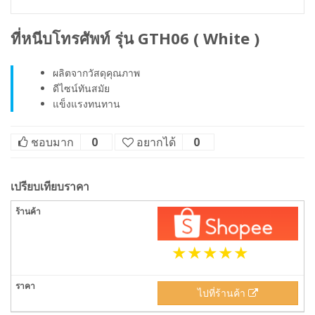
ที่หนีบโทรศัพท์ รุ่น GTH06 ( White )
ผลิตจากวัสดุคุณภาพ
ดีไซน์ทันสมัย
แข็งแรงทนทาน
ชอบมาก
0
อยากได้
0
เปรียบเทียบราคา
ไปที่ร้านค้า