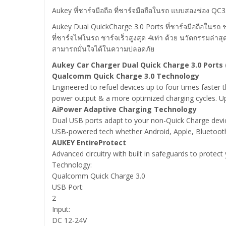
Aukey ที่ชาร์จมือถือ ที่ชาร์จมือถือในรถ แบบสองช่อง QC
Aukey Dual QuickCharge 3.0 Ports ที่ชาร์จมือถือในรถ 
ที่ชาร์จไฟในรถ ชาร์จเร็วสูงสุด 4เท่า ด้วย นวัตกรรมล
สามารถมั่นใจได้ในความปลอดภัย
Aukey Car Charger Dual Quick Charge 3.0 Ports 
Qualcomm Quick Charge 3.0 Technology
Engineered to refuel devices up to four times faster
power output & a more optimized charging cycles. Up
AiPower Adaptive Charging Technology
Dual USB ports adapt to your non-Quick Charge device
USB-powered tech whether Android, Apple, Bluetoot
AUKEY EntireProtect
Advanced circuitry with built in safeguards to protec
Technology:
Qualcomm Quick Charge 3.0
USB Port:
2
Input:
DC 12-24V