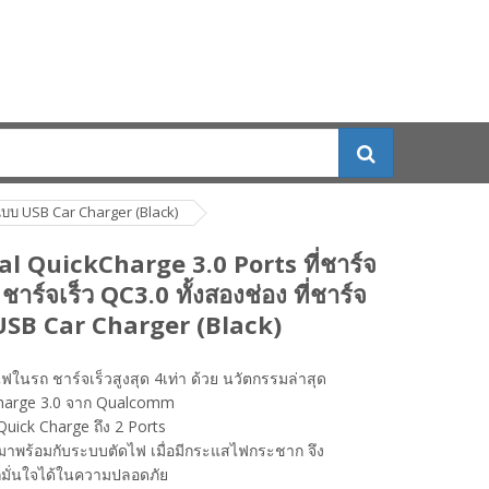
ถแบบ USB Car Charger (Black)
l QuickCharge 3.0 Ports ที่ชาร์จ
ชาร์จเร็ว QC3.0 ทั้งสองช่อง ที่ชาร์จ
SB Car Charger (Black)
จไฟในรถ ชาร์จเร็วสูงสุด 4เท่า ด้วย นวัตกรรมล่าสุด
harge 3.0 จาก Qualcomm
 Quick Charge ถึง 2 Ports
าพร้อมกับระบบตัดไฟ เมื่อมีกระแสไฟกระชาก จึง
มั่นใจได้ในความปลอดภัย