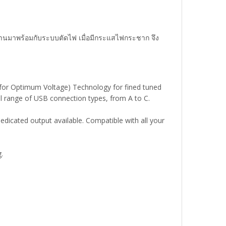
นทานมาพร้อมกับระบบตัดไฟ เมื่อมีกระแสไฟกระชาก จึง
n for Optimum Voltage) Technology for fined tuned
l range of USB connection types, from A to C.
dicated output available. Compatible with all your
.