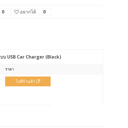
0
อยากได้
0
รถแบบ USB Car Charger (Black)
ราคา
ไปที่ร้านค้า