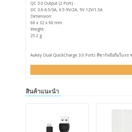
QC 3.0 Output (2 Port) :
DC 3.6-6.5/3A, 6.5-9V/2A, 9V-12V/1.5A
Dimension:
60 x 32 x 60 mm
Weight:
25.2 g
Aukey Dual QuickCharge 3.0 Ports ที่ชาร์จมือถือในรถ ช
สินค้าแนะนำ