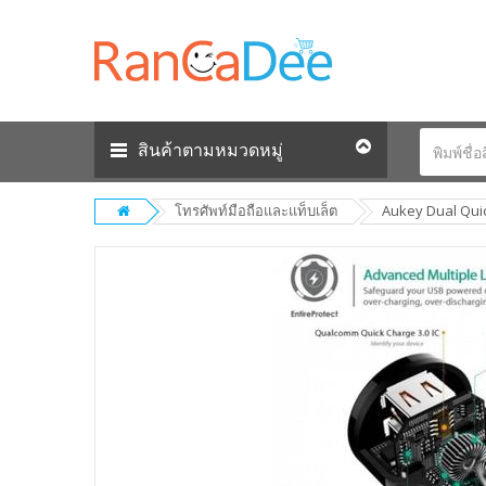
สินค้าตามหมวดหมู่
โทรศัพท์มือถือและแท็บเล็ต
Aukey Dual Quick