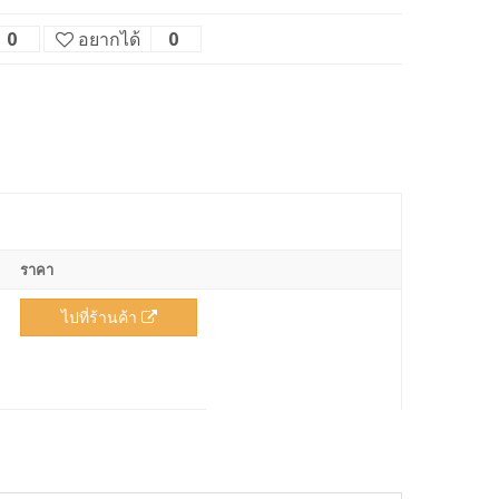
0
อยากได้
0
ราคา
ไปที่ร้านค้า