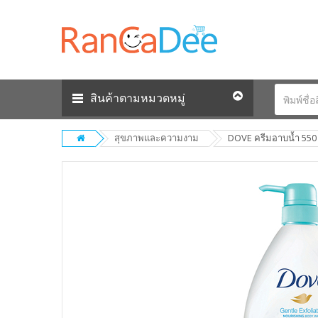
สินค้าตามหมวดหมู่
สุขภาพและความงาม
DOVE ครีมอาบน้ำ 550 ม