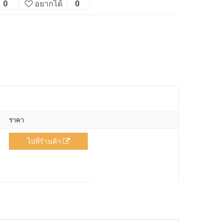
0
อยากได้
0
ราคา
ไปที่ร้านค้า