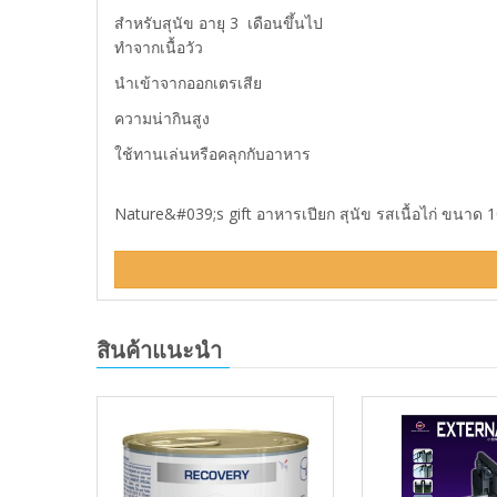
สำหรับสุนัข อายุ 3 เดือนขึ้นไป
ทำจากเนื้อวัว
นำเข้าจากออกเตรเสีย
ความน่ากินสูง
ใช้ทานเล่นหรือคลุกกับอาหาร
Nature&#039;s gift อาหารเปียก สุนัข รสเนื้อไก่ ขนาด 10
สินค้าแนะนำ