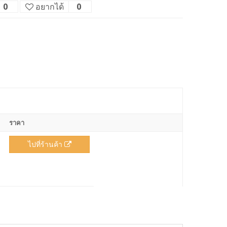
0
อยากได้
0
ราคา
ไปที่ร้านค้า