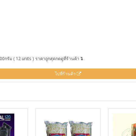
0กรัม ( 12 units ) ราคาถูกสุดกดดูที่ร้านค้า
ไปที่ร้านค้า