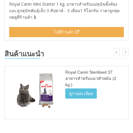
Royal Canin Mini Starter 1 kg. อาหารสำหรับแม่สุนัขตั้งท้อง
และลูกสุนัขพันธุ์เล็ก 3 สัปดาห์ - 3 เดือน1 กิโลกรัม ราคาถูกสุด
กดดูที่ร้านค้า
ไปที่ร้านค้า
สินค้าแนะนำ
Royal Canin Sterilised 37
อาหารสำหรับแมวทำหมัน (2
kg.)
ดูรายละเอียด