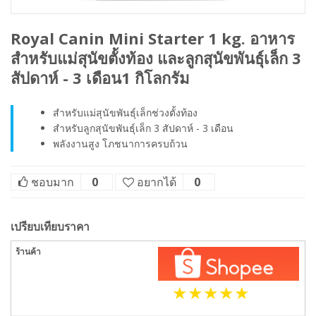
Royal Canin Mini Starter 1 kg. อาหาร
สำหรับแม่สุนัขตั้งท้อง และลูกสุนัขพันธุ์เล็ก 3
สัปดาห์ - 3 เดือน1 กิโลกรัม
สำหรับแม่สุนัขพันธุ์เล็กช่วงตั้งท้อง
สำหรับลูกสุนัขพันธุ์เล็ก 3 สัปดาห์ - 3 เดือน
พลังงานสูง โภชนาการครบถ้วน
ชอบมาก
0
อยากได้
0
เปรียบเทียบราคา