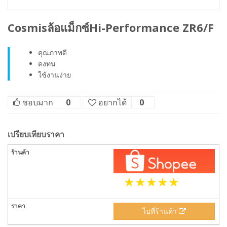
Cosmisล้อแม็กซ์Hi-Performance ZR6/F
คุณภาพดี
คงทน
ใช้งานง่าย
ชอบมาก
0
อยากได้
0
เปรียบเทียบราคา
ไปที่ร้านค้า