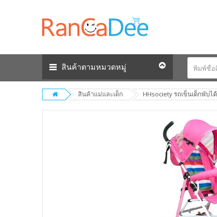
สินค้าตามหมวดหมู่
สินค้าแม่และเด็ก
HHsociety รถเข็นเด็กพับได้ B