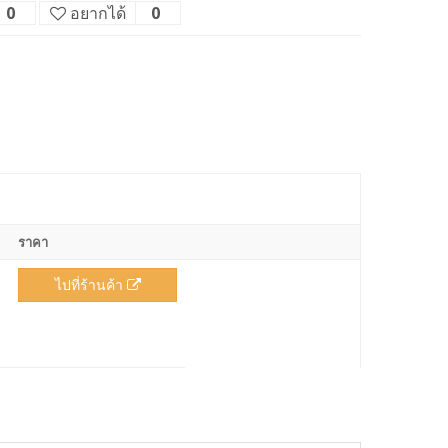
0
อยากได้
0
ราคา
ไปที่ร้านค้า