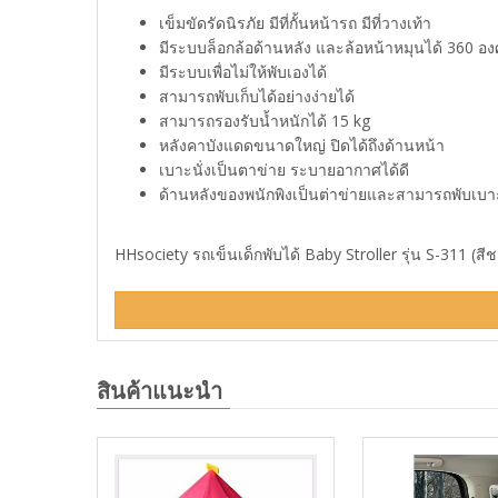
เข็มขัดรัดนิรภัย มีที่กั้นหน้ารถ มีที่วางเท้า
มีระบบล็อกล้อด้านหลัง และล้อหน้าหมุนได้ 360 
มีระบบเพื่อไม่ให้พับเองได้
สามารถพับเก็บได้อย่างง่ายได้
สามารถรองรับน้ำหนักได้ 15 kg
หลังคาบังแดดขนาดใหญ่ ปิดได้ถึงด้านหน้า
เบาะนั่งเป็นตาข่าย ระบายอากาศได้ดี
ด้านหลังของพนักพิงเป็นต่าข่ายและสามารถพับเบาะ
HHsociety รถเข็นเด็กพับได้ Baby Stroller รุ่น S-311 (สีชม
สินค้าแนะนำ