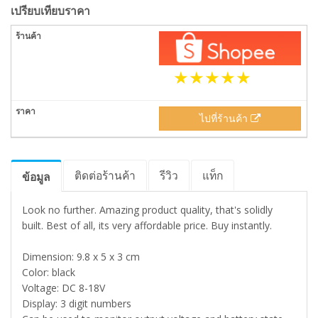
เปรียบเทียบราคา
ไปที่ร้านค้า
ติดต่อร้านค้า
รีวิว
แท็ก
ข้อมูล
Look no further. Amazing product quality, that's solidly
built. Best of all, its very affordable price. Buy instantly.
Dimension: 9.8 x 5 x 3 cm
Color: black
Voltage: DC 8-18V
Display: 3 digit numbers