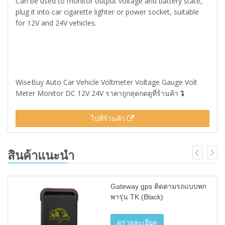
Can be used to monitor output voltage and battery state,
plug it into car cigarette lighter or power socket, suitable
for 12V and 24V vehicles.
WiseBuy Auto Car Vehicle Voltmeter Voltage Gauge Volt
Meter Monitor DC 12V 24V ราคาถูกสุดกดดูที่ร้านค้า
ไปที่ร้านค้า
สินค้าแนะนำ
Gateway gps ติดตามรถแบบพก
พารุ่น TK (Black)
ดูรายละเอียด