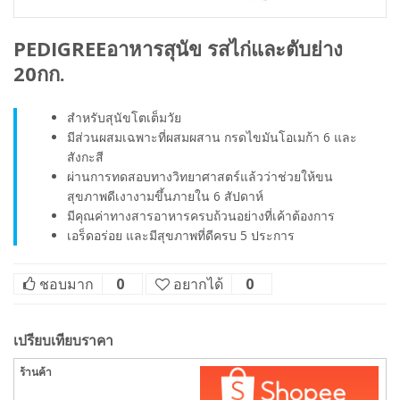
PEDIGREEอาหารสุนัข รสไก่และตับย่าง
20กก.
สำหรับสุนัขโตเต็มวัย
มีส่วนผสมเฉพาะที่ผสมผสาน กรดไขมันโอเมก้า 6 และ
สังกะสี
ผ่านการทดสอบทางวิทยาศาสตร์แล้วว่าช่วยให้ขน
สุขภาพดีเงางามขึ้นภายใน 6 สัปดาห์
มีคุณค่าทางสารอาหารครบถ้วนอย่างที่เค้าต้องการ
เอร็ดอร่อย และมีสุขภาพที่ดีครบ 5 ประการ
ชอบมาก
0
อยากได้
0
เปรียบเทียบราคา