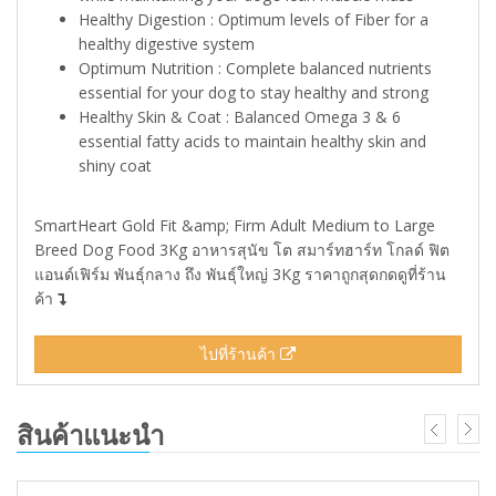
Healthy Digestion : Optimum levels of Fiber for a
healthy digestive system
Optimum Nutrition : Complete balanced nutrients
essential for your dog to stay healthy and strong
Healthy Skin & Coat : Balanced Omega 3 & 6
essential fatty acids to maintain healthy skin and
shiny coat
SmartHeart Gold Fit &amp; Firm Adult Medium to Large
Breed Dog Food 3Kg อาหารสุนัข โต สมาร์ทฮาร์ท โกลด์ ฟิต
แอนด์เฟิร์ม พันธุ์กลาง ถึง พันธุ์ใหญ่ 3Kg ราคาถูกสุดกดดูที่ร้าน
ค้า
ไปที่ร้านค้า
สินค้าแนะนำ