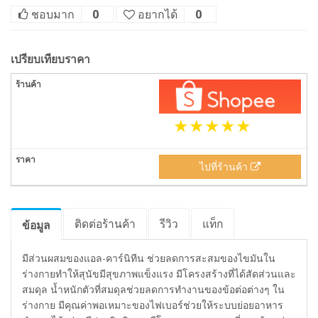
ชอบมาก
0
อยากได้
0
เปรียบเทียบราคา
ไปที่ร้านค้า
ติดต่อร้านค้า
รีวิว
แท็ก
ข้อมูล
มีส่วนผสมของแอล-คาร์นิทีน ช่วยลดการสะสมของไขมันใน
ร่างกายทำให้สุนัขมีสุขภาพแข็งแรง มีโครงสร้างที่ได้สัดส่วนและ
สมดุล น้ำหนักตัวที่สมดุลช่วยลดการทำงานของข้อต่อต่างๆ ใน
ร่างกาย มีคุณค่าพอเหมาะของไฟเบอร์ช่วยให้ระบบย่อยอาหาร